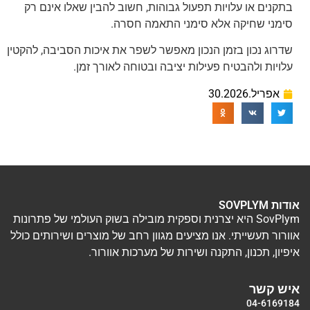
בתקנים או עלויות תפעול גבוהות, חשוב להבין שאלו אינם רק
סימני שחיקה אלא סימני התאמה חסרה.
שדרוג נכון בזמן הנכון מאפשר לשפר את איכות הסביבה, להקטין
עלויות ולהבטיח פעילות יציבה ובטוחה לאורך זמן.
אפריל.30.2026
אודות SOVPLYM
SovPlym היא יצרנית וספקית מובילה בשוק העולמי של פתרונות
אוורור תעשייתי. אנו מציעים מגוון רחב של מוצרים ושירותים כולל
איפיון, תכנון, התקנה ושירות של מערכות אוורור.
איש קשר
04-6169184