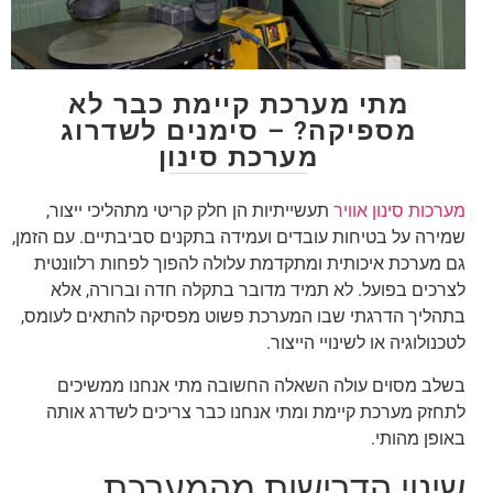
מתי מערכת קיימת כבר לא
מספיקה? – סימנים לשדרוג
מערכת סינון
מערכות סינון אוויר
תעשייתיות הן חלק קריטי מתהליכי ייצור,
שמירה על בטיחות עובדים ועמידה בתקנים סביבתיים. עם הזמן,
גם מערכת איכותית ומתקדמת עלולה להפוך לפחות רלוונטית
לצרכים בפועל. לא תמיד מדובר בתקלה חדה וברורה, אלא
בתהליך הדרגתי שבו המערכת פשוט מפסיקה להתאים לעומס,
לטכנולוגיה או לשינויי הייצור.
בשלב מסוים עולה השאלה החשובה מתי אנחנו ממשיכים
לתחזק מערכת קיימת ומתי אנחנו כבר צריכים לשדרג אותה
באופן מהותי.
שינוי הדרישות מהמערכת