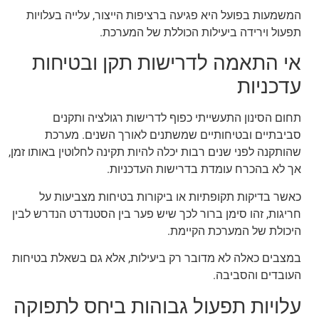
המשמעות בפועל היא פגיעה ברציפות הייצור, עלייה בעלויות
תפעול וירידה ביעילות הכוללת של המערכת.
אי התאמה לדרישות תקן ובטיחות
עדכניות
תחום הסינון התעשייתי כפוף לדרישות רגולציה ותקנים
סביבתיים ובטיחותיים שמשתנים לאורך השנים. מערכת
שהותקנה לפני שנים רבות יכלה להיות תקינה לחלוטין באותו זמן,
אך לא בהכרח עומדת בדרישות העדכניות.
כאשר בדיקות תקופתיות או ביקורות בטיחות מצביעות על
חריגות, זהו סימן ברור לכך שיש פער בין הסטנדרט הנדרש לבין
היכולת של המערכת הקיימת.
במצבים כאלה לא מדובר רק ביעילות, אלא גם בשאלת בטיחות
העובדים והסביבה.
עלויות תפעול גבוהות ביחס לתפוקה