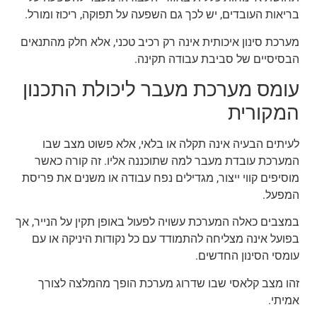
בריאות העובדים, יש לכך גם השפעה על תפוקה, ריכוז ומורל.
מערכת סינון איכותית אינה רק רכיב טכני, אלא חלק מהתנאים
הבסיסיים של סביבת עבודה תקינה.
עומס מערכת מעבר ליכולת התכנון
המקורית
לעיתים הבעיה אינה תקלה או בלאי, אלא פשוט מצב שבו
המערכת עובדת מעבר למה שתוכננה אליו. זה קורה כאשר
מוסיפים קווי ייצור, מגדילים נפח עבודה או משנים את פריסת
המפעל.
במצבים כאלה המערכת עשויה לפעול באופן תקין על הנייר, אך
בפועל אינה מצליחה להתמודד עם כל נקודות היניקה או עם
עומסי הסינון החדשים.
זהו מצב קלאסי שבו שדרוג מערכת הופך מהמלצה לצורך
אמיתי.