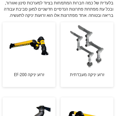
בלעדית של כמה חברות המתמחות בציוד למערכות סינון ואוורור,
ובכל עת מפתחת פתרונות הנדסיים חדשניים למען סביבת עבודה
בריאה ובטוחה. אחד מפתרונות אלו הוא זרועות יניקה לתעשיה.
זרוע יניקה מעבדתית
זרוע יניקה EF-200