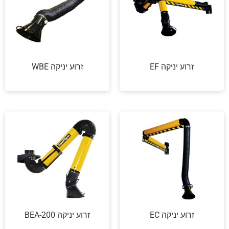
זרוע יניקה EF
זרוע יניקה WBE
זרוע יניקה EC
זרוע יניקה BEA-200