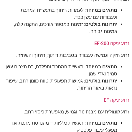
מתאים במיוחד
: לעמדות ריתוך בתעשיית המתכת
ולעבודות עם עשן כבד.
יתרונות בולטים
: זמינות במספר אורכים, התקנה קלה,
אמינות גבוהה.
זרוע יניקה EF-200
זרוע חזקה וגמישה לעבודה בסביבות ריתוך, חיתוך והשחזה.
מתאים במיוחד
: תעשיית המתכת והפלדה, בה נוצרים עשן
סמיך ואדי שמן.
יתרונות בולטים
: גמישות תפעולית, טווח כוונון רחב, שיפור
נראות באזור הריתוך.
זרוע יניקה EF
זרוע קונזולית עם מבנה נוח וגמיש, מאפשרת כיסוי רחב.
מתאים במיוחד
: תעשיות כלליות – מהנדסת מתכת ועד
מפעלי עיבוד פלסטיק.