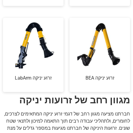
זרוע יניקה BEA
זרוע יניקה LabArm
מגוון רחב של זרועות יניקה
חברתנו מציעה מגוון רחב של דגמי זרוע יניקה המתאימים לצרכים,
לחומרים, ולתהליכי עבודה רבים תוך התאמה למיכון ולתנאי שטח
שונים. זרועות היניקה של חברתנו מגיעות במספר גדלים על מנת