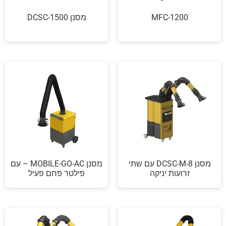
MFC-1200
מסנן DCSC-1500
מסנן DCSC-M-8 עם שתי
מסנן MOBILE-GO-AC – עם
זרועות יניקה
פילטר פחם פעיל