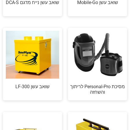
שואב עשן Mobile-Go
שואב עשן נייח מדגם DCA-S
מסיכת Personal-Pro לריתוך
שואב עשן LF-300
והשחזה