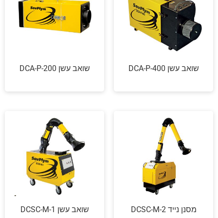
שואב עשן DCA-P-400
שואב עשן DCA-P-200
מסנן נייד DCSC-M-2
שואב עשן DCSC-M-1