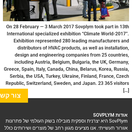
On 28 February — 3 March 2017 Sovplym took part in 13th
International specialized exhibition “Climate World-2017”.
Exhibition represented 280 leading manufacturers and
distributors of HVAC products, as well as installation,
design and engineering companies from 25 countries,
including Austria, Belgium, Bulgaria, the UK, Germany,
Greece, Spain, Italy, Canada, China, Belarus, Korea, Russia,
Serbia, the USA, Turkey, Ukraine, Finland, France, Czech
Republic, Switzerland, Sweden, and Japan. 23 365 visitors
[…]
צור קש
אודות SOVPLYM
SovPlym היא יצרנית וספקית מובילה בשוק העולמי של פתרונות
אוורור תעשייתי. אנו מציעים מגוון רחב של מוצרים ושירותים כולל