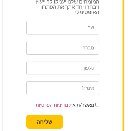
המומחים שלנו יעניקו לך ייעוץ
ויבחרו יחד אתך את הפתרון
האופטימלי
מאשר/ת את
מדיניות הפרטיות
שליחה