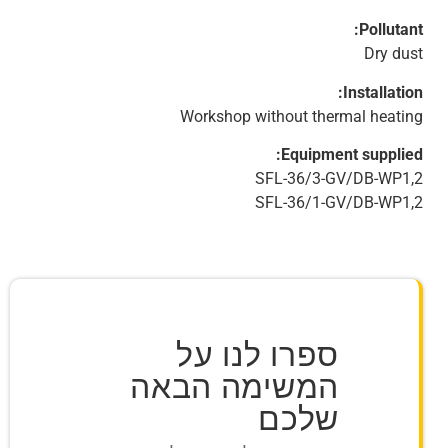
Pollutant:
Dry dust
Installation:
Workshop without thermal heating
Equipment supplied:
SFL-36/3-GV/DB-WP1,2
SFL-36/1-GV/DB-WP1,2
ספרו לנו על
המשימה הבאה
שלכם