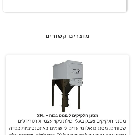
מוצרים קשורים
מסנן חלקיקים לעומס גבוה – SFL
מסנני חלקיקים ואבק בעלי יכולת ניקוי עצמי וקרטרידג'ים
שטוחים. מסננים אלו מיועדים ליישומים באינטנסיביות כבדה