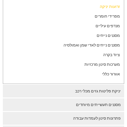
זרועות יניקה
מפרידי חומרים
מנדפים עיליים
מסננים נייחים
מסננים נייחים לאדי שמן ואמולסיה
ציוד בקרה
מערכות סינון מרכזיות
אוורור כללי
יניקת פליטות גזים מכלי רכב
מסננים תעשייתים מיוחדים
פתרונות סינון לעמדות עבודה