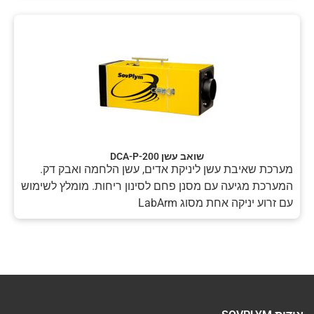
שואב עשן DCA-P-200
מערכת שאיבת עשן ליניקת אדים, עשן הלחמה ואבק דק.
המערכת מגיעה עם מסנן פחם לסינון ריחות. מומלץ לשימוש
עם זרוע יניקה אחת מסוג LabArm