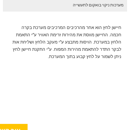
מערכות ניקוי בואקום לתעשייה
חיישן לחץ הוא אחר מהרכיבים המרכיבים מערכת בקרה
חכמה. החיישן מווסת את מהירות זרימת האוויר ע”י התאמת
הלחץ במערכת. הויסות מתבצע ע”י מעקב הלחץ ושליחת אות
לבקר התדר להתאמת מהירות המפוח. ע”י התקנת חיישן לחץ
ניתן לשמור על לחץ קבוע בתוך המערכת.