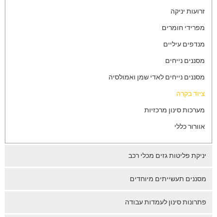
זרועות יניקה
מפרידי חומרים
מנדפים עיליים
מסננים נייחים
מסננים נייחים לאדי שמן ואמולסיה
ציוד בקרה
מערכות סינון מרכזיות
אוורור כללי
יניקת פליטות גזים מכלי רכב
מסננים תעשייתים מיוחדים
פתרונות סינון לעמדות עבודה