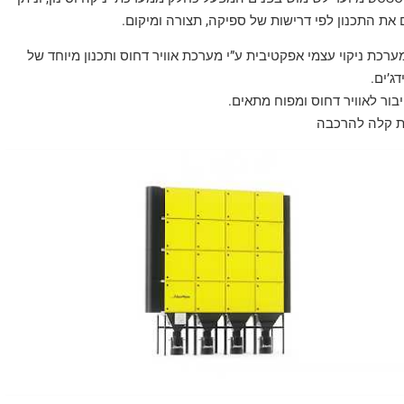
את התכנון לפי דרישות של ספיקה, תצורה ומיקום.
ערכת ניקוי עצמי אפקטיבית ע”י מערכת אוויר דחוס ותכנון מיוחד של
ג’ים.
בור לאוויר דחוס ומפוח מתאים.
 קלה להרכבה