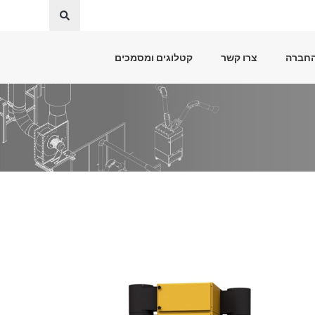
החברה
צרו קשר
קטלוגים ומסמכים