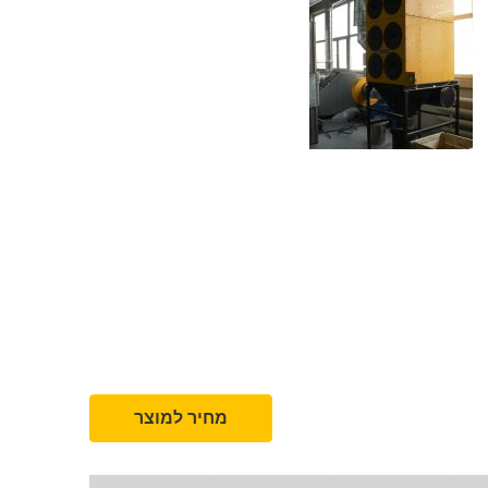
מחיר למוצר