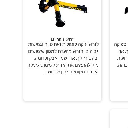
זרוע יניקה EF
ת ספיקה
לזרוע יניקה קונזולית זאת טווח וגמישות
, אדי
גבוהים. הזרוע מיועדת למגוון שימושים
רועות
ובהם ריתוך, אדי שמן, אבק וכדומה.
בוהה.
ניתן להתאים את הזרוע לשימוש ליניקה
ואוורור מקומי במגוון שימושים