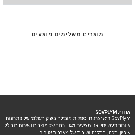
מוצרים משלימים מוצעים
אודות SOVPLYM
SovPlym היא יצרנית וספקית מובילה בשוק העולמי של פתרונות
אוורור תעשייתי. אנו מציעים מגוון רחב של מוצרים ושירותים כולל
איפיון, תכנון, התקנה ושירות של מערכות אוורור.