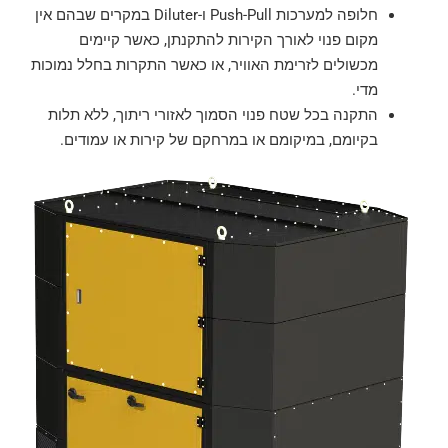
חלופה למערכות Push-Pull ו-Diluter במקרים שבהם אין
מקום פנוי לאורך הקירות להתקנתן, כאשר קיימים
מכשולים לזרימת האוויר, או כאשר התקרות בחלל נמוכות
מדי.
התקנה בכל שטח פנוי הסמוך לאזורי ריתוך, ללא תלות
בקיומם, במיקומם או במרחקם של קירות או עמודים.