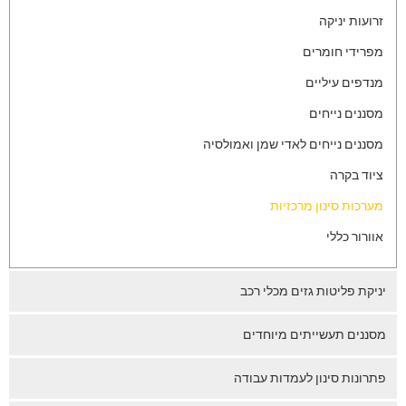
זרועות יניקה
מפרידי חומרים
מנדפים עיליים
מסננים נייחים
מסננים נייחים לאדי שמן ואמולסיה
ציוד בקרה
מערכות סינון מרכזיות
אוורור כללי
יניקת פליטות גזים מכלי רכב
מסננים תעשייתים מיוחדים
פתרונות סינון לעמדות עבודה