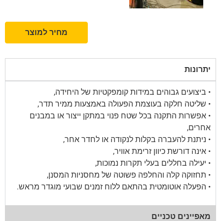
מחיר למוצר
יתרונות
• ביצועים גבוהים במידות קומפקטיות של היחידה,
• שליטה חלקה בעוצמת הפעולה באמצעות ממיר תדר,
• אפשרות התקנה בכל שטח פנוי במתקן ייצור או במבנים
אחרים,
• ניתנת להעברה בקלות לנקודה או לחדר אחר,
• אינה דורשת כיוון זרימת אוויר,
• יעילה בחללים בעלי תקרות נמוכות,
• תחזוקה קלה והחלפה פשוטה של מחסניות המסנן,
• הפעלה אוטומטית בהתאם ללוח זמנים שבועי מוגדר מראש.
מאפיינים טכניים