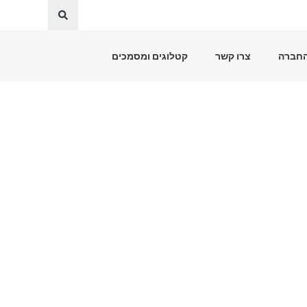
החברה
צרו קשר
קטלוגים ומסמכים