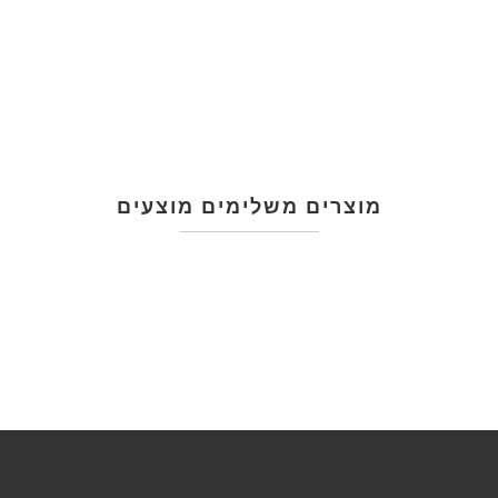
מוצרים משלימים מוצעים