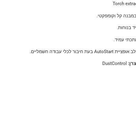
במבנה קל וקומפקטי.
יד בנוחות.
כתי עמיד.
AutoS בעת חיבור לכלי עבודה חשמליים.
צרן:
DustControl