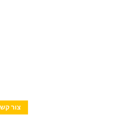
צור קש