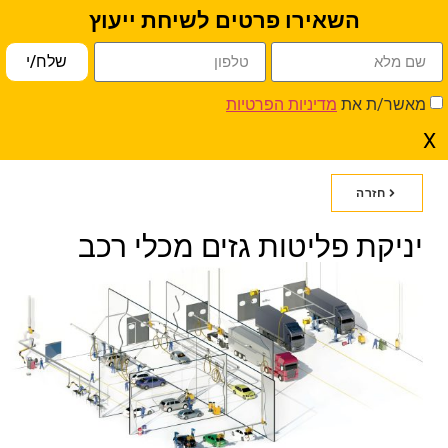
השאירו פרטים לשיחת ייעוץ
פתח סרגל נגישות
שלח/י
דף הבית
»
יניקת פליטות גזים מכלי רכב
מאשר/ת את
מדיניות הפרטיות
X
חזרה
יניקת פליטות גזים מכלי רכב