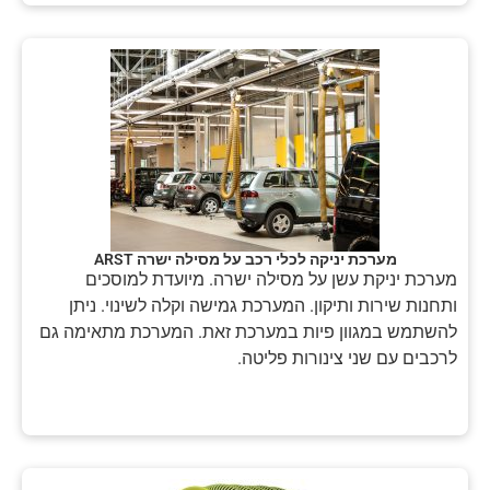
מערכת יניקה לכלי רכב על מסילה ישרה ARST
מערכת יניקת עשן על מסילה ישרה. מיועדת למוסכים
ותחנות שירות ותיקון. המערכת גמישה וקלה לשינוי. ניתן
להשתמש במגוון פיות במערכת זאת. המערכת מתאימה גם
לרכבים עם שני צינורות פליטה.