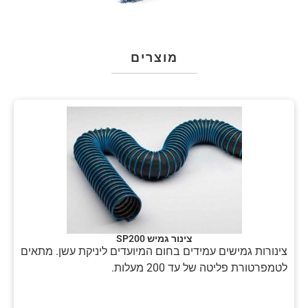
מוצרים
צינור גמיש SP200
צינורות גמישים עמידים בחום המיועדים ליניקת עשן. מתאים
לטמפרטורת פליטה של עד 200 מעלות.