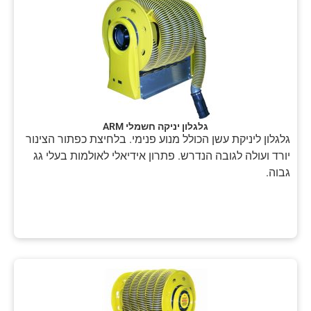
גלגלון יניקה חשמלי ARM
גלגלון ליניקת עשן הכולל מנוע פנימי. בלחיצת כפתור הצינור
יורד ועולה לגובה הנדרש. פתרון אידיאלי לאולמות בעלי גג
גבוה.