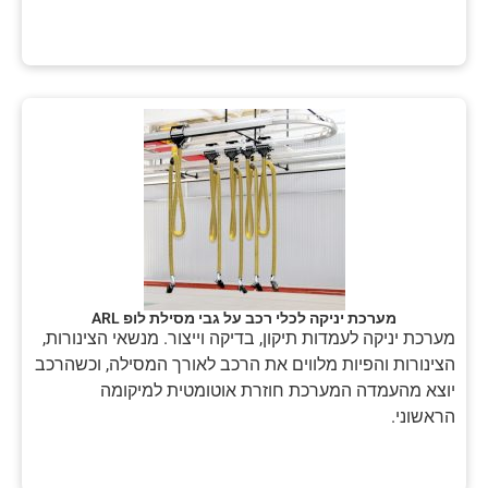
מערכת יניקה לכלי רכב על גבי מסילת לופ ARL
מערכת יניקה לעמדות תיקון, בדיקה וייצור. מנשאי הצינורות,
הצינורות והפיות מלווים את הרכב לאורך המסילה, וכשהרכב
יוצא מהעמדה המערכת חוזרת אוטומטית למיקומה
הראשוני.