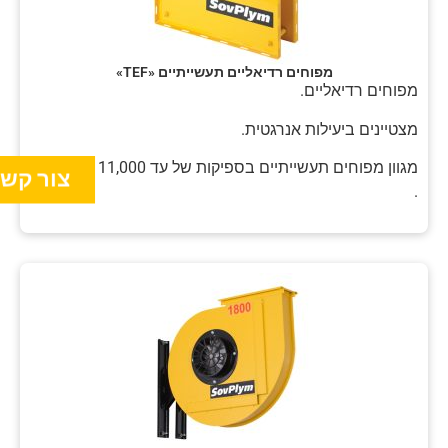
מפוחים רדיאליים תעשייתיים «TEF»
מפוחים רדיאליים.
מצטיינים ביעילות אנרגטית.
מגוון מפוחים תעשייתיים בספיקות של עד 11,000 מק"ש.
צור קש
.