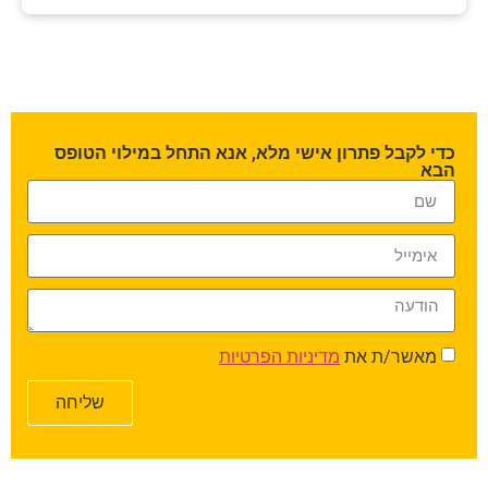
כדי לקבל פתרון אישי מלא, אנא התחל במילוי הטופס
הבא
מאשר/ת את
מדיניות הפרטיות
שליחה