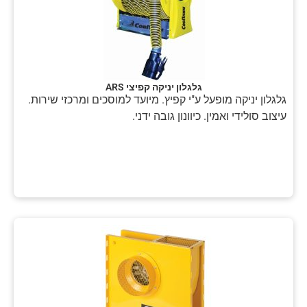
גלגלון יניקה קפיצי ARS
גלגלון יניקה מופעל ע"י קפיץ. מיועד למוסכים ומרכזי שירות.
עיצוב סולידי ואמין. כיוונון גובה ידני.