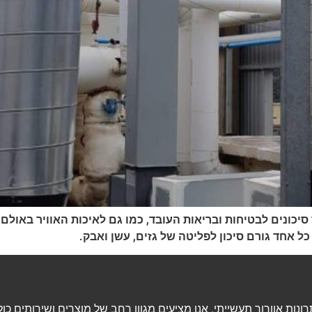
כונים לבטיחות ובריאות העובד, כמו גם לאיכות האוויר באולם ה
כל אחד גורם סיכון לפליטה של גזים, עשן ואבק.