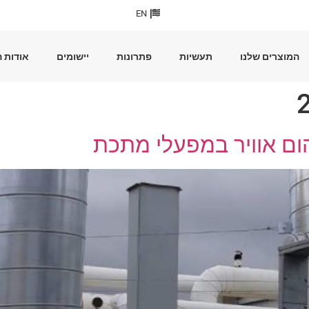
EN
המוצרים שלנו
תעשיות
פתרונות
יישומים
אודות 
הום אוויר במפעלי מתכת