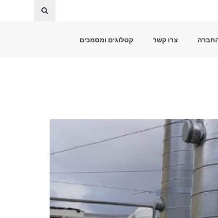
החברה
צרו קשר
קטלוגים ומסמכים