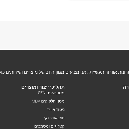
רה
תהליכי ייצור ומוצרים
מסנן שקים SFN
מסנן חלקיקים MDV
ניטור אוויר
חוק אוויר נקי
קטלוגים ומסמכים