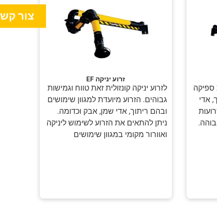
צור קש
זרוע יניקה EF
ת ספיקה
לזרוע יניקה קונזולית זאת טווח וגמישות
, אדי
גבוהים. הזרוע מיועדת למגוון שימושים
רועות
ובהם ריתוך, אדי שמן, אבק וכדומה.
בוהה.
ניתן להתאים את הזרוע לשימוש ליניקה
ואוורור מקומי במגוון שימושים