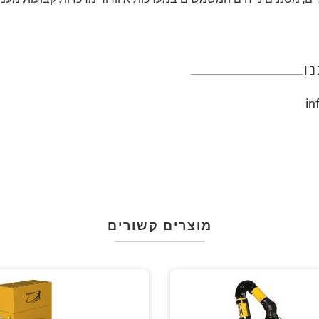
ו
in
מוצרים קשורים