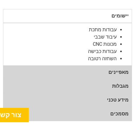
יישומים
עבודות מתכת
עיבוד שבבי
מכונות CNC
עבודות כבישה
השחזה רטובה
מאפיינים
מגבלות
מידע טכני
מסמכים
צור קש