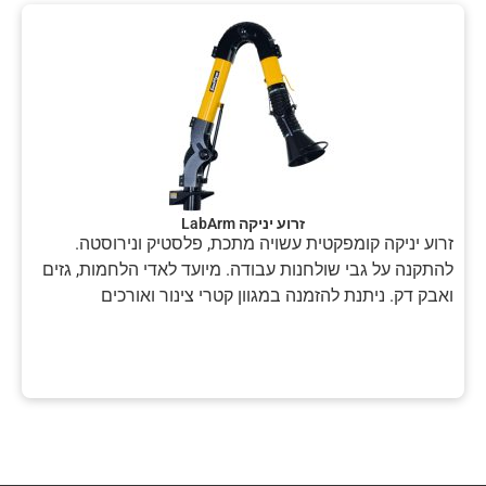
זרוע יניקה LabArm
זרוע יניקה קומפקטית עשויה מתכת, פלסטיק ונירוסטה.
להתקנה על גבי שולחנות עבודה. מיועד לאדי הלחמות, גזים
ואבק דק. ניתנת להזמנה במגוון קטרי צינור ואורכים