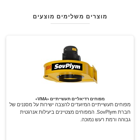
מוצרים משלימים מוצעים
מפוחים רדיאליים תעשייתיים «VMA»
מפוחים תעשייתיים המיועדים להצבה ישירות על מסננים של
חברת SovPlym. המפוחים מצטיינים ביעילות אנרגטית
גבוהה ורמת רעש נמוכה.