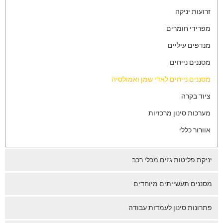
זרועות יניקה
מפרידי חומרים
מנדפים עיליים
מסננים נייחים
מסננים נייחים לאדי שמן ואמולסיה
ציוד בקרה
מערכות סינון מרכזיות
אוורור כללי
יניקת פליטות גזים מכלי רכב
מסננים תעשייתים מיוחדים
פתרונות סינון לעמדות עבודה