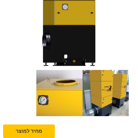
מחיר למוצר