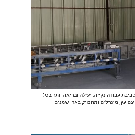
ביבת עבודה נקייה, יעילה ובריאה יותר בכל
 עם עץ, מינרלים ומתכות, באדי שמנים