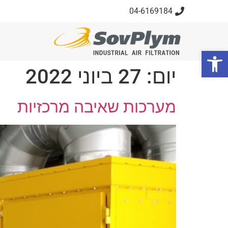
04-6169184
פתח סרגל נגישות
יום:
27 ביוני 2022
מערכות שאיבה מרכזיות