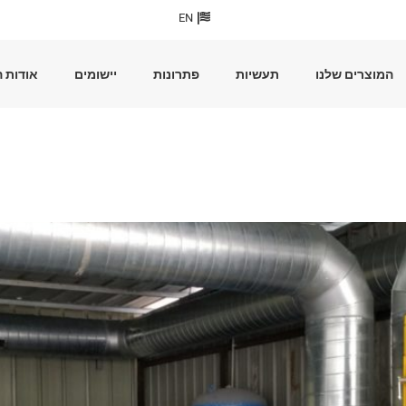
EN
המוצרים שלנו
תעשיות
פתרונות
יישומים
אודות 