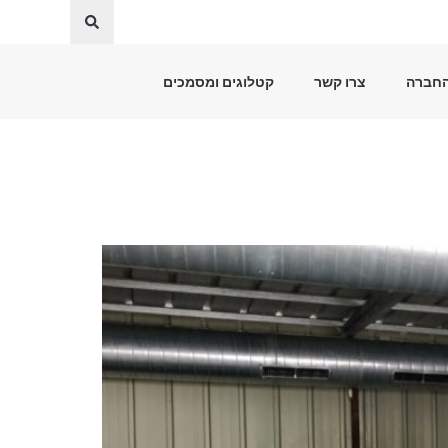
החברה
צרו קשר
קטלוגים ומסמכים