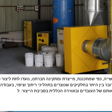
יה, כפי שמתכננת, מייצרת ומתקינה חברתנו, נועדו לתת ליצור ס
בר בין היתר בחלקיקים שנוצרים בתהליכי ריתוך וציפוי, בעבודה
אותם של העובדים ובאווירה הכללית בסביבת הייצור. ל