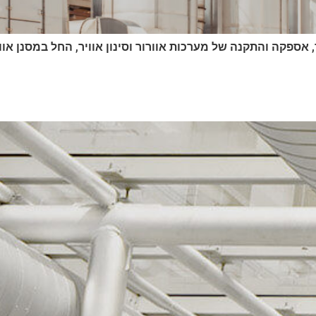
יצור, אספקה והתקנה של מערכות אוורור וסינון אוויר, החל במסנן אוו